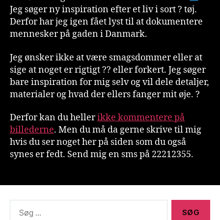
Jeg søger ny inspiration efter et liv i sort ? tøj.
Derfor har jeg igen fået lyst til at dokumentere
mennesker på gaden i Danmark.
Jeg ønsker ikke at være smagsdommer eller at
sige at noget er rigtigt ?? eller forkert. Jeg søger
bare inspiration for mig selv og vil dele detaljer,
materialer og hvad der ellers fanger mit øje. ?
Derfor kan du heller
ikke kommentere på
billederne
. Men du må da gerne skrive til mig
hvis du ser noget her på siden som du også
synes er fedt. Send mig en sms på 22212355.
Søg
efter: