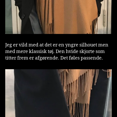
Jeg er vild med at det er en yngre silhouet men
med mere klassisk tøj. Den hvide skjorte som
titter frem er afgørende. Det føles passende.