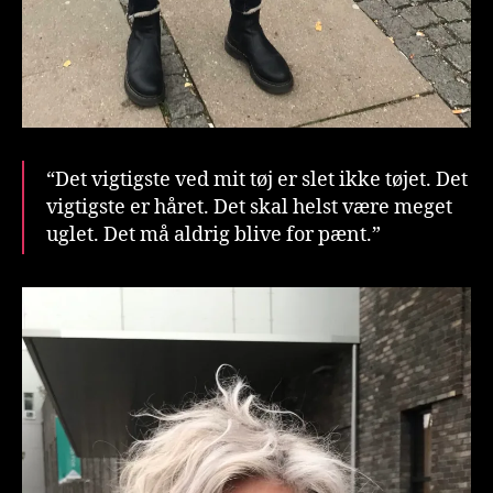
“Det vigtigste ved mit tøj er slet ikke tøjet. Det
vigtigste er håret. Det skal helst være meget
uglet. Det må aldrig blive for pænt.”