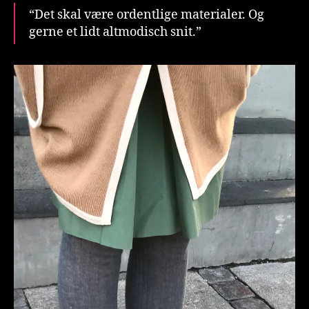
“Det skal være ordentlige materialer. Og
gerne et lidt altmodisch snit.”