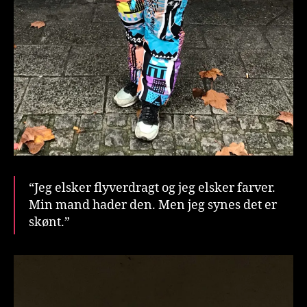
“Jeg elsker flyverdragt og jeg elsker farver.
Min mand hader den. Men jeg synes det er
skønt.”