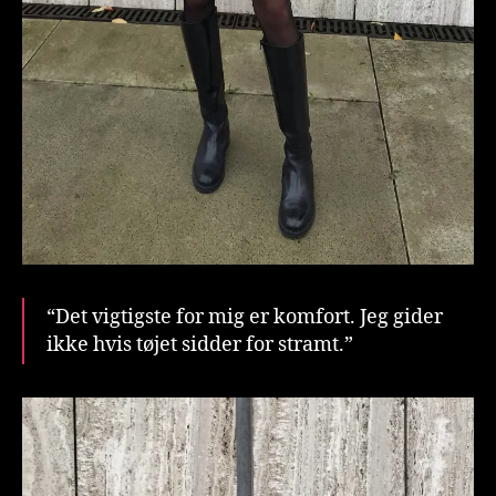
“Det vigtigste for mig er komfort. Jeg gider
ikke hvis tøjet sidder for stramt.”