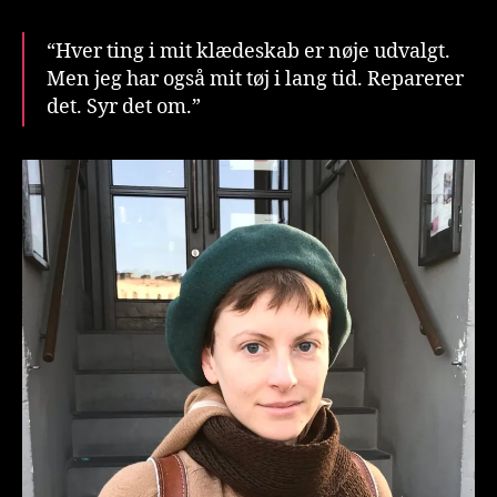
“Hver ting i mit klædeskab er nøje udvalgt.
Men jeg har også mit tøj i lang tid. Reparerer
det. Syr det om.”