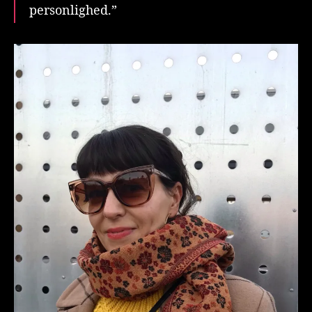
personlighed.”