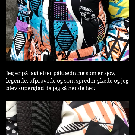
Jeg er på jagt efter påklædning som er sjov,
legende, afprøvede og som spreder glæde og jeg
blev superglad da jeg så hende her.